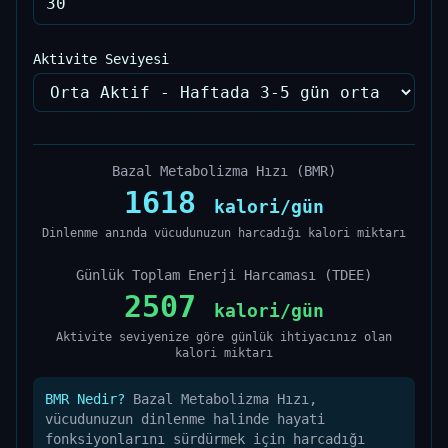
Aktivite Seviyesi
Bazal Metabolizma Hızı (BMR)
1618
kalori/gün
Dinlenme anında vücudunuzun harcadığı kalori miktarı
Günlük Toplam Enerji Harcaması (TDEE)
2507
kalori/gün
Aktivite seviyenize göre günlük ihtiyacınız olan
kalori miktarı
BMR Nedir?
Bazal Metabolizma Hızı,
vücudunuzun dinlenme halinde hayati
fonksiyonlarını sürdürmek için harcadığı